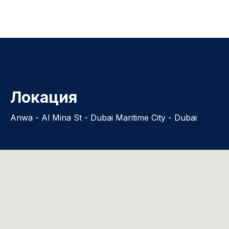
Локация
Anwa - Al Mina St - Dubai Maritime City - Dubai