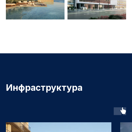
Инфраструктура