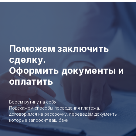
Поможем заключить
сделку.
Оформить документы и
оплатить
Берём рутину на себя.
Подскажем способы проведения платежа,
договоримся на рассрочку, переведём документы,
которые запросит ваш банк