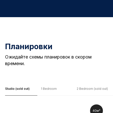
Планировки
Ожидайте схемы планировок в скором
времени.
Studio (sold out)
1 Bedroom
2 Bedroom (sold out)
40м²