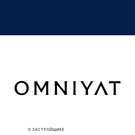
О ЗАСТРОЙЩИКЕ