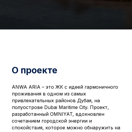
О проекте
ANWA ARIA – это ЖК с идеей гармоничного
проживания в одном из самых
привлекательных районов Дубая, на
полуострове Dubai Maritime City. Проект,
разработанный OMNIYAT, вдохновлен
сочетанием городской энергии и
спокойствия, которое можно обнаружить на