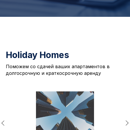
Holiday Homes
Поможем со сдачей ваших апартаментов в
долгосрочную и краткосрочную аренду