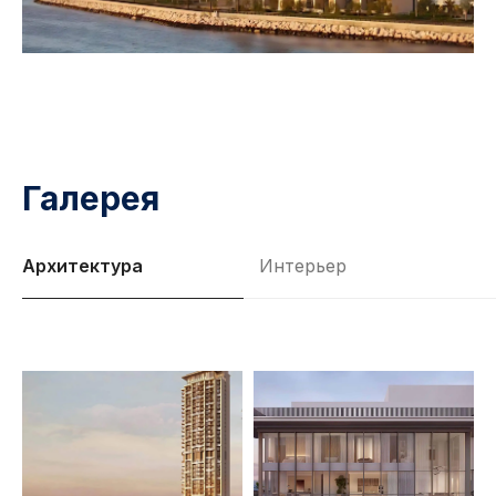
Галерея
Архитектура
Интерьер