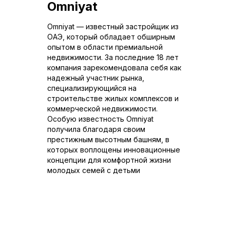
Omniyat
Omniyat — известный застройщик из
ОАЭ, который обладает обширным
опытом в области премиальной
недвижимости. За последние 18 лет
компания зарекомендовала себя как
надежный участник рынка,
специализирующийся на
строительстве жилых комплексов и
коммерческой недвижимости.
Особую известность Omniyat
получила благодаря своим
престижным высотным башням, в
которых воплощены инновационные
концепции для комфортной жизни
молодых семей с детьми