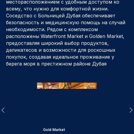
месторасположением с удобным доступом ко
всему, что нужно для комфортной жизни.
Соседство с Больницей Дубая обеспечивает
безопасность и медицинскую помощь на случай
необходимости. Рядом с комплексом
расположены Waterfront Market и Golden Market,
предоставляя широкий выбор продуктов,
деликатесов и возможности для роскошных
покупок, создавая идеальное проживание у
берега моря в престижном районе Дубая
Gold Market