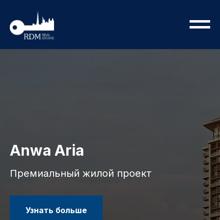
Anwa Aria
Премиальный жилой проект
Узнать больше