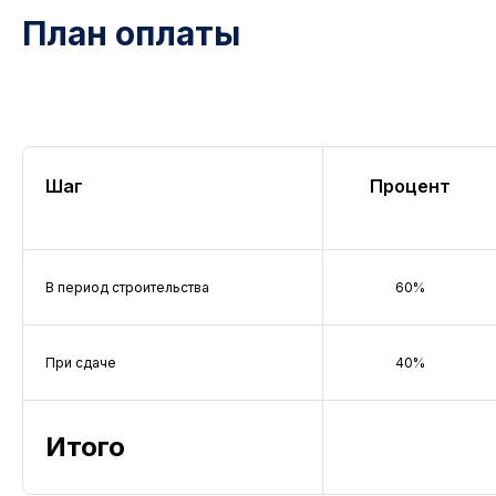
План оплаты
Шаг
Процент
В период строительства
60%
При сдаче
40%
Итого