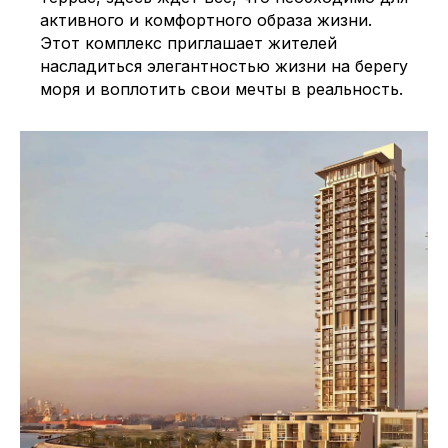
активного и комфортного образа жизни.
Этот комплекс приглашает жителей
насладиться элегантностью жизни на берегу
моря и воплотить свои мечты в реальность.