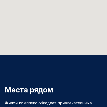
Места рядом
Жилой комплекс обладает привлекательным