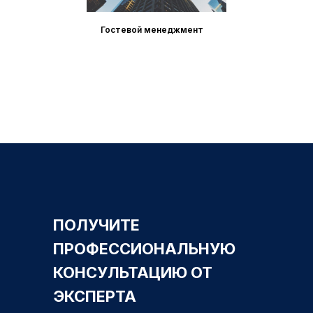
Гостевой менеджмент
ПОЛУЧИТЕ
ПРОФЕССИОНАЛЬНУЮ
КОНСУЛЬТАЦИЮ ОТ
ЭКСПЕРТА